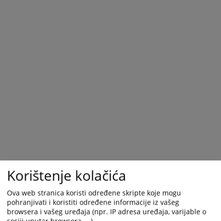
Korištenje kolačića
Ova web stranica koristi određene skripte koje mogu
pohranjivati i koristiti određene informacije iz vašeg
browsera i vašeg uređaja (npr. IP adresa uređaja, varijable o