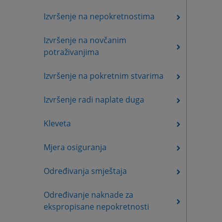
Izvršenje na nepokretnostima
Izvršenje na novčanim
potraživanjima
Izvršenje na pokretnim stvarima
Izvršenje radi naplate duga
Kleveta
Mjera osiguranja
Određivanja smještaja
Određivanje naknade za
ekspropisane nepokretnosti