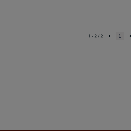
1 - 2 / 2
1