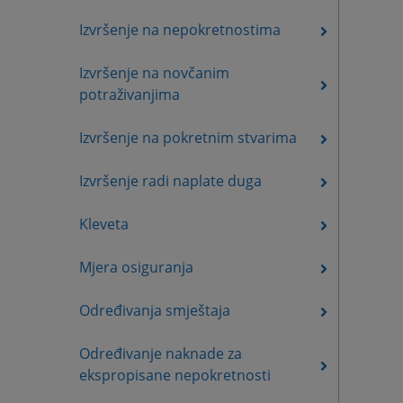
Izvršenje na nepokretnostima
Izvršenje na novčanim
potraživanjima
Izvršenje na pokretnim stvarima
Izvršenje radi naplate duga
Kleveta
Mjera osiguranja
Određivanja smještaja
Određivanje naknade za
ekspropisane nepokretnosti