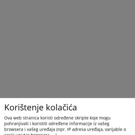
Korištenje kolačića
Ova web stranica koristi određene skripte koje mogu
pohranjivati i koristiti određene informacije iz vašeg
browsera i vašeg uređaja (npr. IP adresa uređaja, varijable o