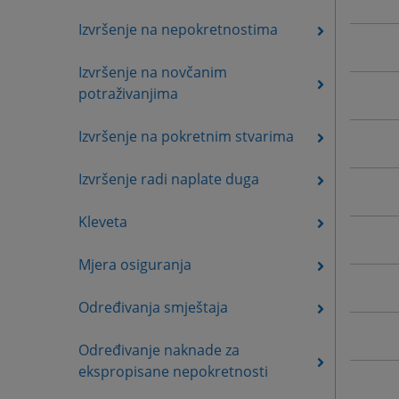
Izvršenje na nepokretnostima
Izvršenje na novčanim
potraživanjima
Izvršenje na pokretnim stvarima
Izvršenje radi naplate duga
Kleveta
Mjera osiguranja
Određivanja smještaja
Određivanje naknade za
ekspropisane nepokretnosti