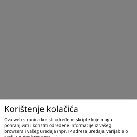
Korištenje kolačića
Ova web stranica koristi određene skripte koje mogu
pohranjivati i koristiti određene informacije iz vašeg
browsera i vašeg uređaja (npr. IP adresa uređaja, varijable o