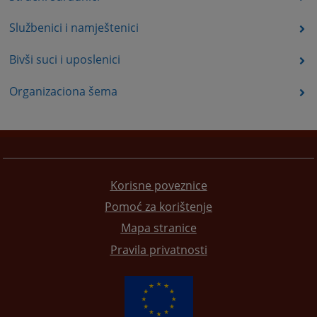
Službenici i namještenici
Bivši suci i uposlenici
Organizaciona šema
Korisne poveznice
Pomoć za korištenje
Mapa stranice
Pravila privatnosti