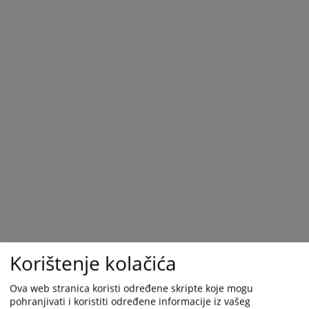
Korištenje kolačića
Ova web stranica koristi određene skripte koje mogu
pohranjivati i koristiti određene informacije iz vašeg