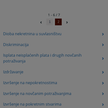
1 - 6 / 7
1
2
Dioba nekretnina u suvlasništvu
Diskriminacija
Isplata neisplaćenih plata i drugih novčanih
potraživanja
Izdržavanje
Izvršenje na nepokretnostima
Izvršenje na novčanim potraživanjima
Izvršenje na pokretnim stvarima