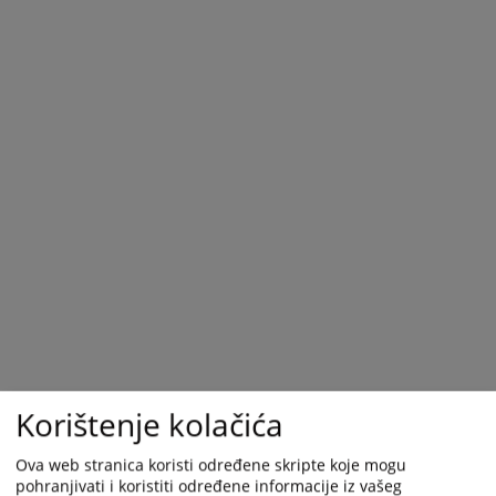
Korištenje kolačića
Ova web stranica koristi određene skripte koje mogu
pohranjivati i koristiti određene informacije iz vašeg