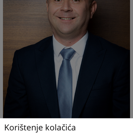
Korištenje kolačića