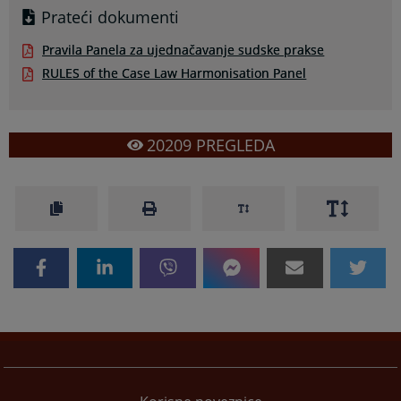
Prateći dokumenti
Pravila Panela za ujednačavanje sudske prakse
RULES of the Case Law Harmonisation Panel
20209
PREGLEDA