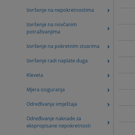
Izvršenje na nepokretnostima
Izvršenje na novčanim
potraživanjima
Izvršenje na pokretnim stvarima
Izvršenje radi naplate duga
Kleveta
Mjera osiguranja
Određivanja smještaja
Određivanje naknade za
ekspropisane nepokretnosti