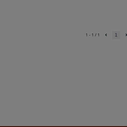
1 - 1 / 1
1