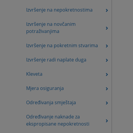
Izvršenje na nepokretnostima
Izvršenje na novčanim
potraživanjima
Izvršenje na pokretnim stvarima
Izvršenje radi naplate duga
Kleveta
Mjera osiguranja
Određivanja smještaja
Određivanje naknade za
ekspropisane nepokretnosti