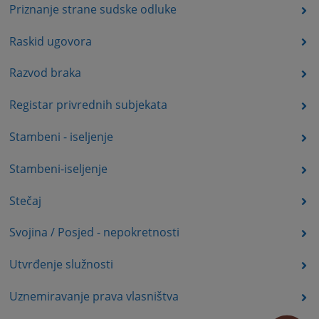
Priznanje strane sudske odluke
Raskid ugovora
Razvod braka
Registar privrednih subjekata
Stambeni - iseljenje
Stambeni-iseljenje
Stečaj
Svojina / Posjed - nepokretnosti
Utvrđenje služnosti
Uznemiravanje prava vlasništva