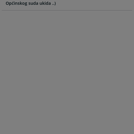
Općinskog suda ukida ..)