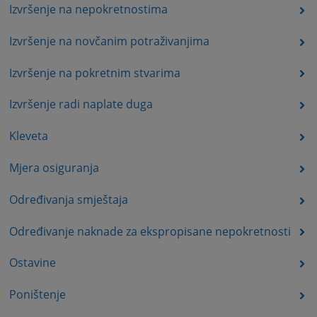
Izvršenje na nepokretnostima
Izvršenje na novčanim potraživanjima
Izvršenje na pokretnim stvarima
Izvršenje radi naplate duga
Kleveta
Mjera osiguranja
Određivanja smještaja
Određivanje naknade za ekspropisane nepokretnosti
Ostavine
Poništenje