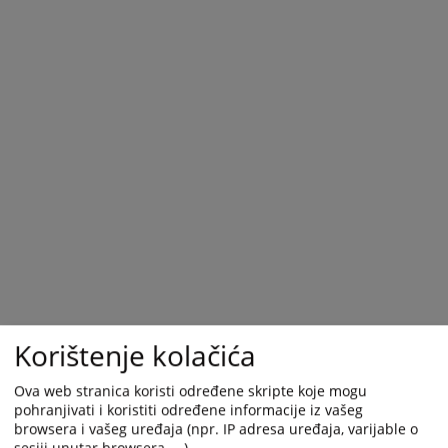
Korištenje kolačića
Ova web stranica koristi određene skripte koje mogu
pohranjivati i koristiti određene informacije iz vašeg
browsera i vašeg uređaja (npr. IP adresa uređaja, varijable o