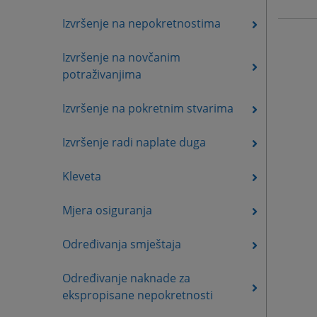
Izvršenje na nepokretnostima
Izvršenje na novčanim
potraživanjima
Izvršenje na pokretnim stvarima
Izvršenje radi naplate duga
Kleveta
Mjera osiguranja
Određivanja smještaja
Određivanje naknade za
ekspropisane nepokretnosti