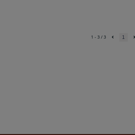
1 - 3 / 3
1