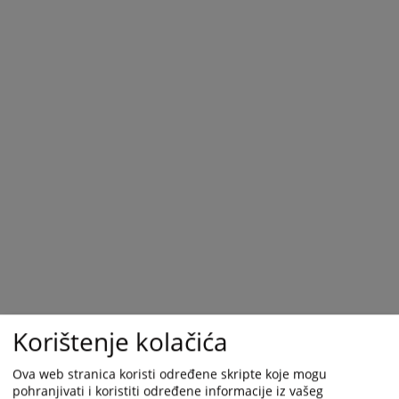
Korištenje kolačića
Ova web stranica koristi određene skripte koje mogu
pohranjivati i koristiti određene informacije iz vašeg