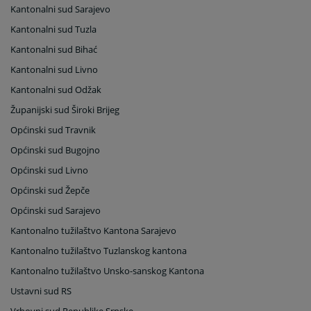
Kantonalni sud
Sarajevo
Kantonalni sud
Tuzla
Kantonalni sud Bihać
Kantonalni sud Livno
Kantonalni sud Odžak
Županijski sud Široki Brijeg
Općinski sud Travnik
Općinski sud Bugojno
Općinski sud Livno
Općinski sud Žepče
Općinski sud
Sarajevo
Kantonalno tužilaštvo Kantona Sarajevo
Kantonalno tužilaštvo Tuzlanskog kantona
Kantonalno tužilaštvo Unsko-sanskog Kantona
Ustavni sud RS