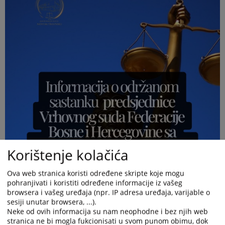
Korištenje kolačića
Ova web stranica koristi određene skripte koje mogu
pohranjivati i koristiti određene informacije iz vašeg
browsera i vašeg uređaja (npr. IP adresa uređaja, varijable o
sesiji unutar browsera, ...).
Neke od ovih informacija su nam neophodne i bez njih web
stranica ne bi mogla fukcionisati u svom punom obimu, dok