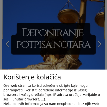
Korištenje kolačića
Ova web stranica koristi određene skripte koje mogu
pohranjivati i koristiti određene informacije iz vašeg
browsera i vašeg uređaja (npr. IP adresa uređaja, varijable o
sesiji unutar browsera, ...).
Neke od ovih informacija su nam neophodne i bez njih web